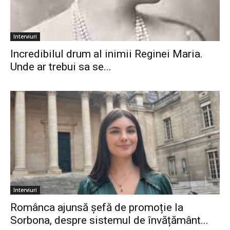
Interviuri
Incredibilul drum al inimii Reginei Maria.
Unde ar trebui sa se...
Interviuri
Românca ajunsă șefă de promoție la
Sorbona, despre sistemul de învățământ...