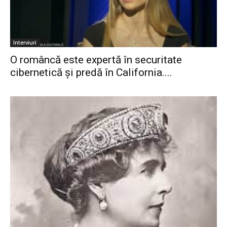
Interviuri
O româncă este expertă în securitate
cibernetică și predă în California....