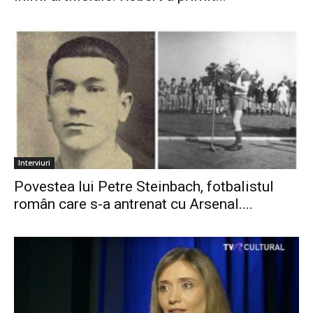
Interviuri
Povestea lui Petre Steinbach, fotbalistul
român care s-a antrenat cu Arsenal....