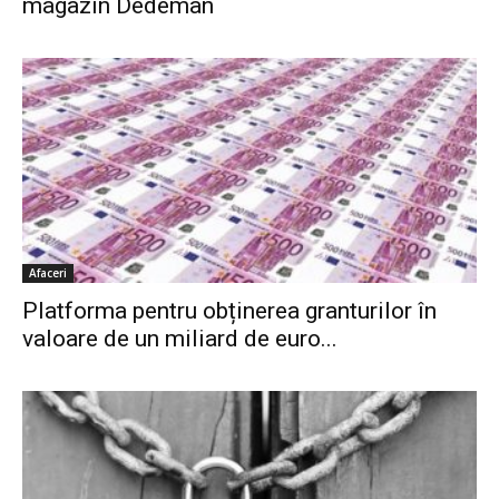
magazin Dedeman
Afaceri
Platforma pentru obținerea granturilor în
valoare de un miliard de euro...