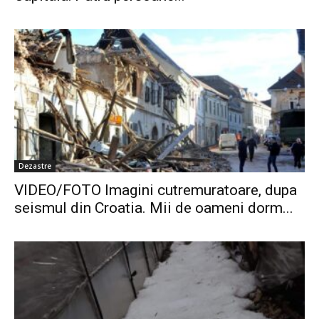
Dezastre
VIDEO/FOTO Imagini cutremuratoare, dupa
seismul din Croatia. Mii de oameni dorm...