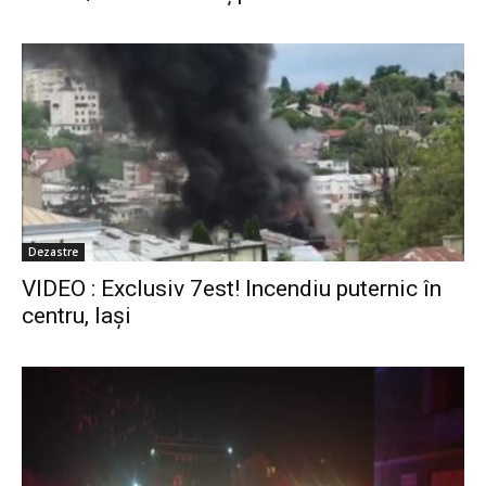
Dezastre
VIDEO : Exclusiv 7est! Incendiu puternic în
centru, Iași