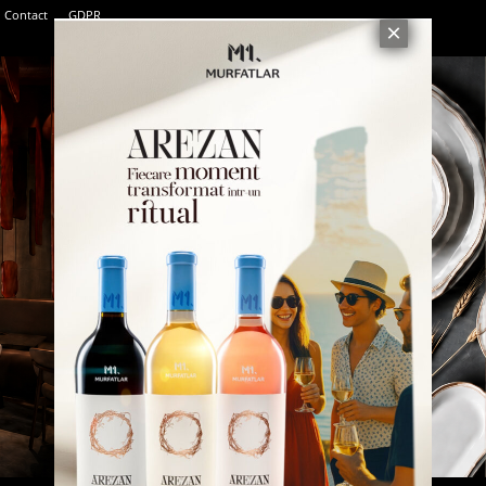
Contact
GDPR