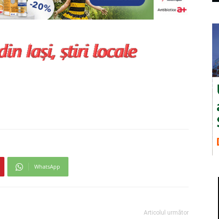
WhatsApp
Articolul următor