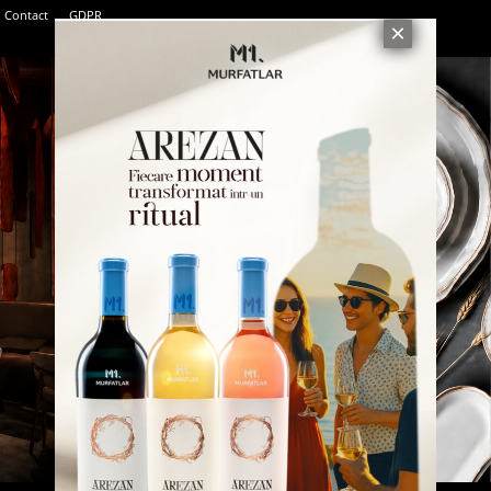
Contact
GDPR