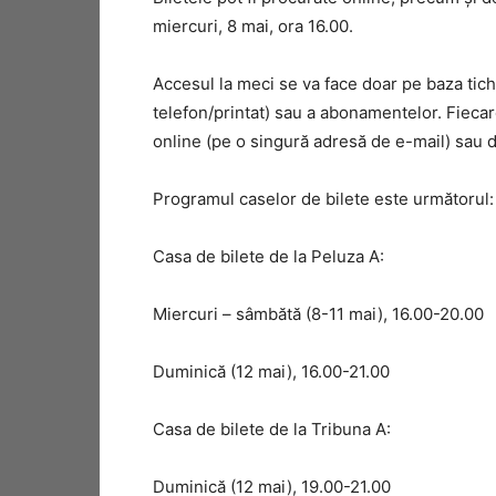
miercuri, 8 mai, ora 16.00.
Accesul la meci se va face doar pe baza tic
telefon/printat) sau a abonamentelor. Fieca
online (pe o singură adresă de e-mail) sau de
Programul caselor de bilete este următorul:
Casa de bilete de la Peluza A:
Miercuri – sâmbătă (8-11 mai), 16.00-20.00
Duminică (12 mai), 16.00-21.00
Casa de bilete de la Tribuna A:
Duminică (12 mai), 19.00-21.00