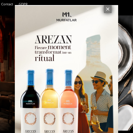
Contact
GDPR