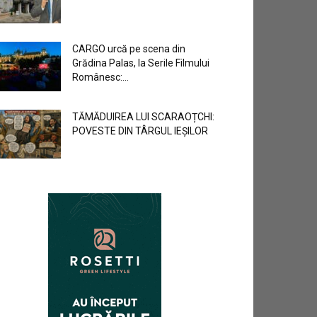
CARGO urcă pe scena din
Grădina Palas, la Serile Filmului
Românesc:...
TĂMĂDUIREA LUI SCARAOȚCHI:
POVESTE DIN TÂRGUL IEȘILOR