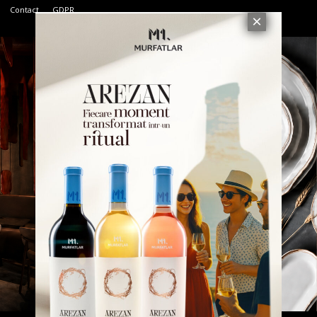
Contact
GDPR