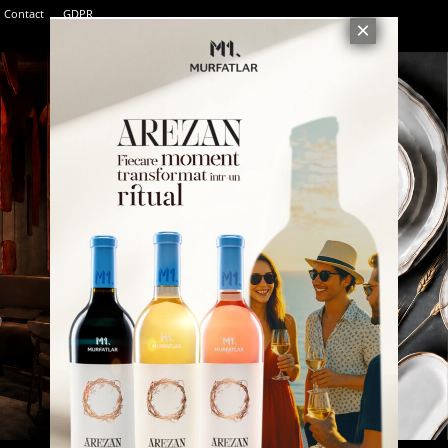
Contact
GDPR