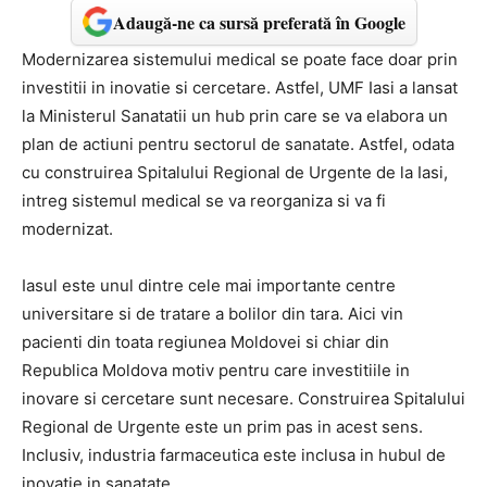
Adaugă-ne ca sursă preferată în Google
Modernizarea sistemului medical se poate face doar prin
investitii in inovatie si cercetare. Astfel, UMF Iasi a lansat
la Ministerul Sanatatii un hub prin care se va elabora un
plan de actiuni pentru sectorul de sanatate. Astfel, odata
cu construirea Spitalului Regional de Urgente de la Iasi,
intreg sistemul medical se va reorganiza si va fi
modernizat.
Iasul este unul dintre cele mai importante centre
universitare si de tratare a bolilor din tara. Aici vin
pacienti din toata regiunea Moldovei si chiar din
Republica Moldova motiv pentru care investitiile in
inovare si cercetare sunt necesare. Construirea Spitalului
Regional de Urgente este un prim pas in acest sens.
Inclusiv, industria farmaceutica este inclusa in hubul de
inovatie in sanatate.