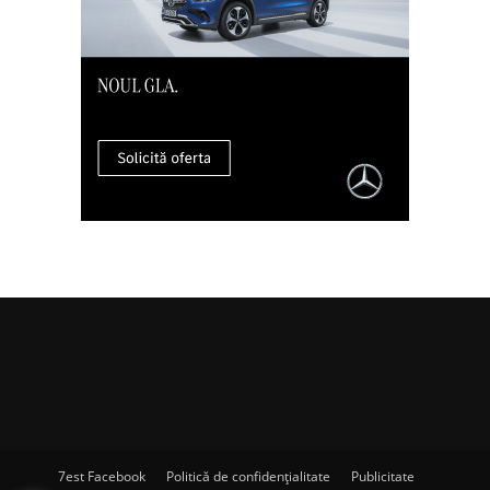
7est Facebook
Politică de confidențialitate
Publicitate