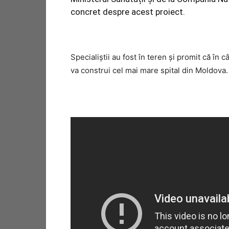
concret despre acest proiect.
Specialiștii au fost în teren și promit că în c
va construi cel mai mare spital din Moldova.