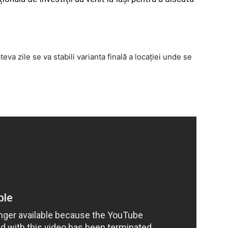
âteva zile se va stabili varianta finală a locației unde se