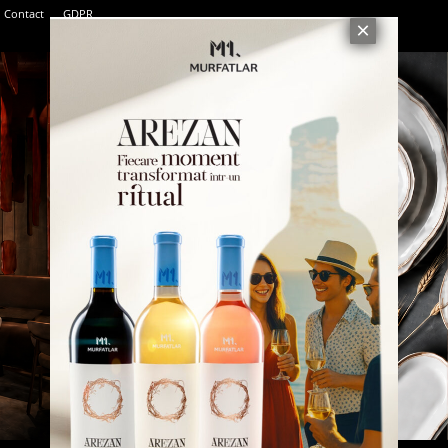
Contact
GDPR