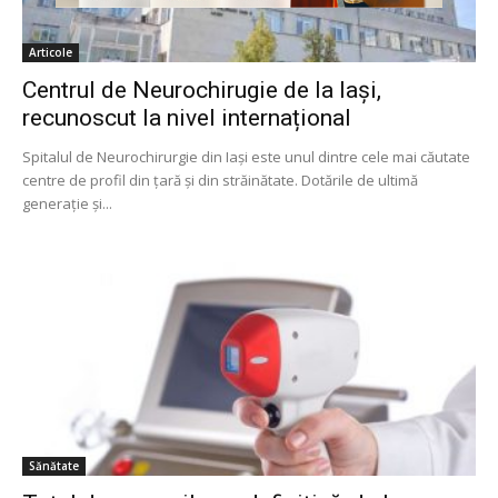
Articole
Centrul de Neurochirugie de la Iași,
recunoscut la nivel internațional
Spitalul de Neurochirurgie din Iași este unul dintre cele mai căutate
centre de profil din țară și din străinătate. Dotările de ultimă
generație și...
Sănătate