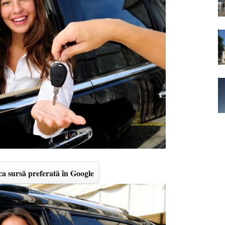
a sursă preferată în Google