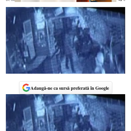
Adaugă-ne ca sursă preferată în Google