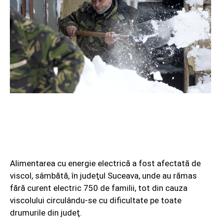
Alimentarea cu energie electrică a fost afectată de
viscol, sâmbătă, în judeţul Suceava, unde au rămas
fără curent electric 750 de familii, tot din cauza
viscolului circulându-se cu dificultate pe toate
drumurile din judeţ.