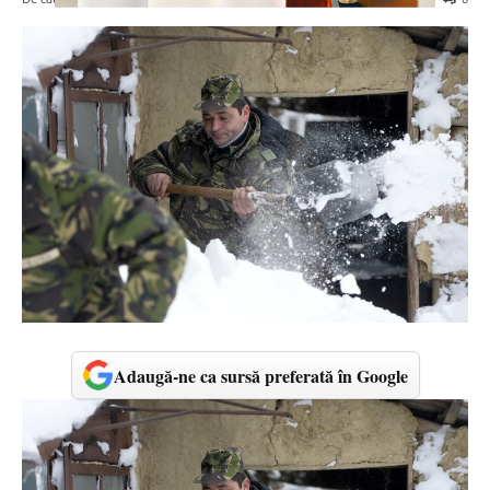
Adaugă-ne ca sursă preferată în Google