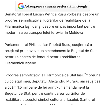
Adaugă-ne ca sursă preferată în Google
Senatorul liberal Lucian Petrică Rusu vorbește despre un
progres semnificativ al lucrărilor de reabilitare de la
Filarmonica Iași, dar și despre un pas important pentru
modernizarea transportului feroviar în Moldova
Parlamentarul PNL, Lucian Petrică Rusu, susține că a
reușit să promoveze un amendament la Bugetul de Stat
pentru alocarea de fonduri pentru reabilitarea
Filarmonicii ieșene.
‘Progres semnificativ la Filarmonica de Stat Iași. Împreună
cu colegul meu, deputatul Alexandru Muraru, am reușit să
alocăm 1,5 milioane de lei printr-un amendament la
Bugetul de Stat, pentru continuarea lucrărilor de
reabilitare a acestui simbol cultural al Iașului. Șantierul