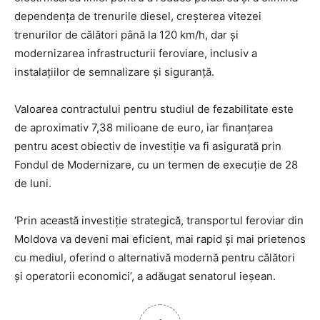
dependența de trenurile diesel, creșterea vitezei
trenurilor de călători până la 120 km/h, dar și
modernizarea infrastructurii feroviare, inclusiv a
instalațiilor de semnalizare și siguranță.
Valoarea contractului pentru studiul de fezabilitate este
de aproximativ 7,38 milioane de euro, iar finanțarea
pentru acest obiectiv de investiție va fi asigurată prin
Fondul de Modernizare, cu un termen de execuție de 28
de luni.
‘Prin această investiție strategică, transportul feroviar din
Moldova va deveni mai eficient, mai rapid și mai prietenos
cu mediul, oferind o alternativă modernă pentru călători
și operatorii economici’, a adăugat senatorul ieșean.