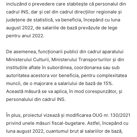
incluzând o prevedere care stabilește că personalul din
cadrul INS, dar și cel din cadrul direcțiilor regionale și
județene de statistică, va beneficia, începând cu luna
august 2022, de salariile de bază prevăzute de lege
pentru anul 2022.
De asemenea, funcționarii publici din cadrul aparatului
Ministerului Culturii, Ministerului Transporturilor și din
instituțiile aflate în subordinea, coordonarea sau sub
autoritatea acestora vor beneficia, pentru complexitatea
muncii, de o majorare a salariului de bază de 15%.
Această măsură se va aplica, în mod corespunzător, şi
personalului din cadrul INS.
În plus, proiectul vizează și modificarea OUG nr. 130/2021
privind unele măsuri fiscal-bugetare. Astfel, începând cu
luna august 2022, cuantumul brut al salariilor de bază,