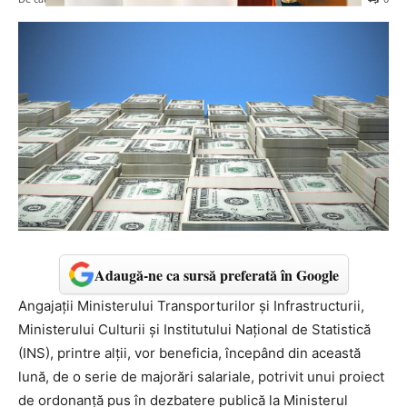
Adaugă-ne ca sursă preferată în Google
Angajații Ministerului Transporturilor și Infrastructurii,
Ministerului Culturii și Institutului Național de Statistică
(INS), printre alții, vor beneficia, începând din această
lună, de o serie de majorări salariale, potrivit unui proiect
de ordonanță pus în dezbatere publică la Ministerul