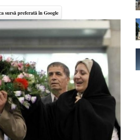
a sursă preferată în Google