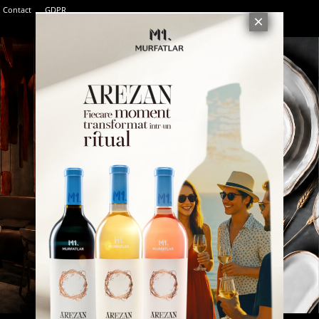
Contact
GDPR