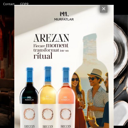
Contact
GDPR