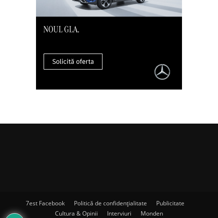
7est Facebook
Politică de confidențialitate
Publicitate
Cultura & Opinii
Interviuri
Monden