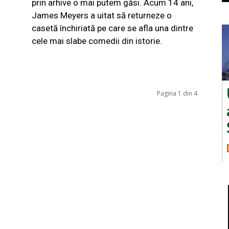
prin arhive o mai putem găsi. Acum 14 ani,
James Meyers a uitat să returneze o
casetă închiriată pe care se afla una dintre
cele mai slabe comedii din istorie.
Pagina 1 din 4