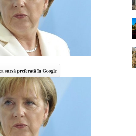
a sursă preferată în Google