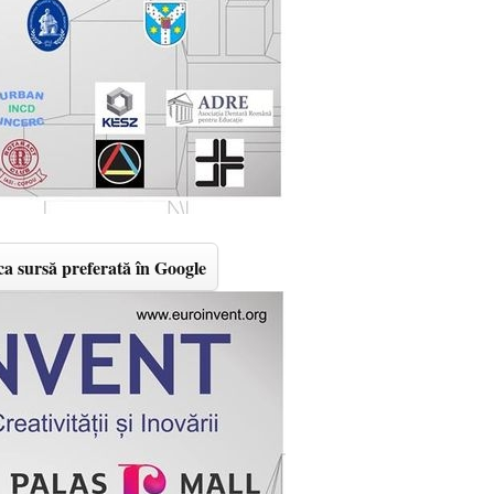
a sursă preferată în Google