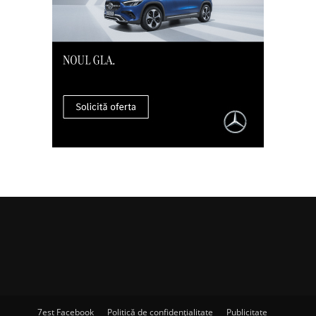
7est Facebook
Politică de confidențialitate
Publicitate