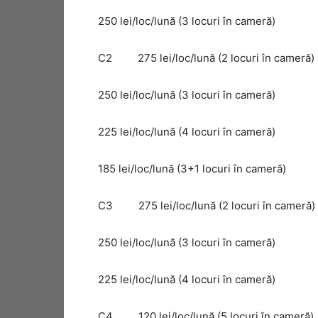
250 lei/loc/lună (3 locuri în cameră)
C2 275 lei/loc/lună (2 locuri în cam
250 lei/loc/lună (3 locuri în cameră)
225 lei/loc/lună (4 locuri în cameră)
185 lei/loc/lună (3+1 locuri în cameră)
C3 275 lei/loc/lună (2 locuri în cam
250 lei/loc/lună (3 locuri în cameră)
225 lei/loc/lună (4 locuri în cameră)
C4 120 lei/loc/lună (5 locuri în camer