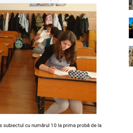
s subiectul cu numărul 10 la prima probă de la