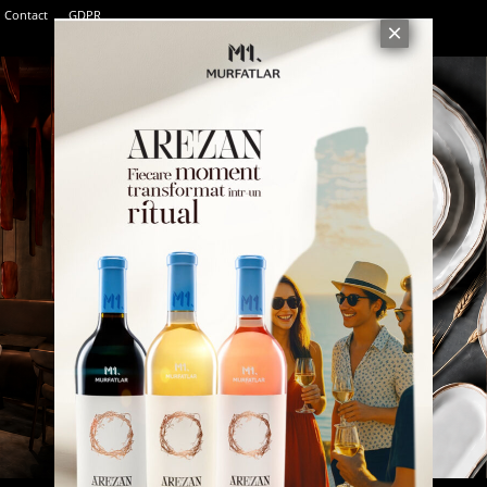
Contact
GDPR