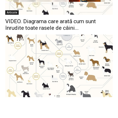
Articole
VIDEO. Diagrama care arată cum sunt
înrudite toate rasele de câini...