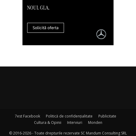
7est Facebook
Politică de confidențialitate
Publicitate
Cultura & Opinii
Interviuri
Monden
© 2016-2026 - Toate drepturile rezervate SC Mandum Consulting SRL