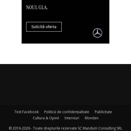
7est Facebook
Politică de confidențialitate
Publicitate
Cultura & Opinii
Interviuri
Monden
© 2016-2026 - Toate drepturile rezervate SC Mandum Consulting SRL