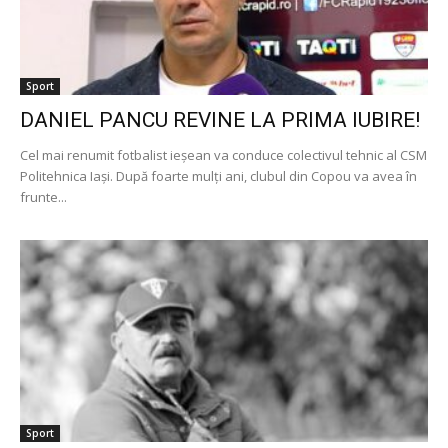
Sport
DANIEL PANCU REVINE LA PRIMA IUBIRE!
Cel mai renumit fotbalist ieșean va conduce colectivul tehnic al CSM
Politehnica Iași. După foarte mulți ani, clubul din Copou va avea în
frunte...
Sport