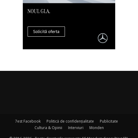
7est Facebook
Politică de confidențialitate
Publicitate
Cultura & Opinii
Interviuri
Monden