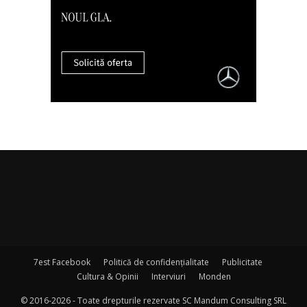
7est Facebook
Politică de confidențialitate
Publicitate
Cultura & Opinii
Interviuri
Monden
© 2016-2026 - Toate drepturile rezervate SC Mandum Consulting SRL