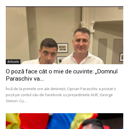
Articole
O poză face cât o mie de cuvinte: „Domnul
Paraschiv va...
Încă de la primele ore ale dimineții, Ciprian Paraschiv a postat o
poză pe contul său de Facebook cu președintele AUR, George
Simion. Cu...