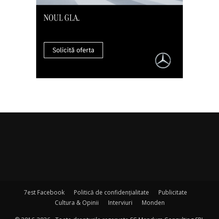
7est Facebook
Politică de confidențialitate
Publicitate
Cultura & Opinii
Interviuri
Monden