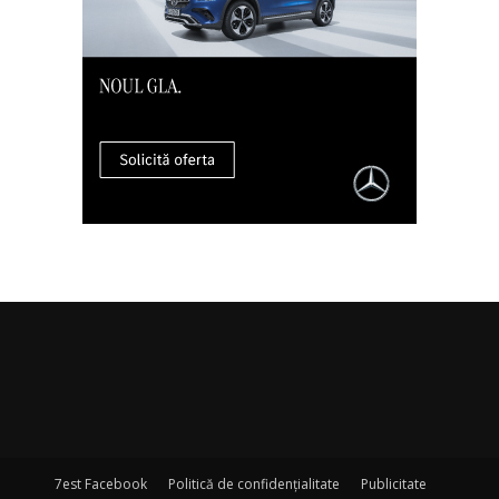
7est Facebook
Politică de confidențialitate
Publicitate