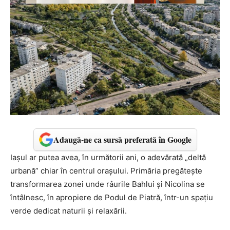
Adaugă-ne ca sursă preferată în Google
Iașul ar putea avea, în următorii ani, o adevărată „deltă
urbană” chiar în centrul orașului. Primăria pregătește
transformarea zonei unde râurile Bahlui și Nicolina se
întâlnesc, în apropiere de Podul de Piatră, într-un spațiu
verde dedicat naturii și relaxării.