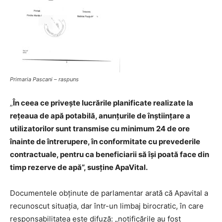
Primaria Pascani – raspuns
„
În ceea ce privește lucrările planificate realizate la
rețeaua de apă potabilă, anunțurile de înștiințare a
utilizatorilor sunt transmise cu minimum 24 de ore
înainte de întrerupere, în conformitate cu prevederile
contractuale, pentru ca beneficiarii să își poată face din
timp rezerve de apă”, susține ApaVital.
Documentele obținute de parlamentar arată că Apavital a
recunoscut situația, dar într-un limbaj birocratic, în care
responsabilitatea este difuză: „notificările au fost