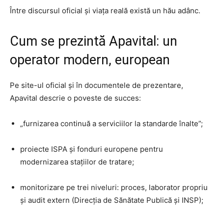
Între discursul oficial și viața reală există un hău adânc.
Cum se prezintă Apavital: un
operator modern, european
Pe site-ul oficial și în documentele de prezentare,
Apavital descrie o poveste de succes:
„furnizarea continuă a serviciilor la standarde înalte”;
proiecte ISPA și fonduri europene pentru
modernizarea stațiilor de tratare;
monitorizare pe trei niveluri: proces, laborator propriu
și audit extern (Direcția de Sănătate Publică și INSP);