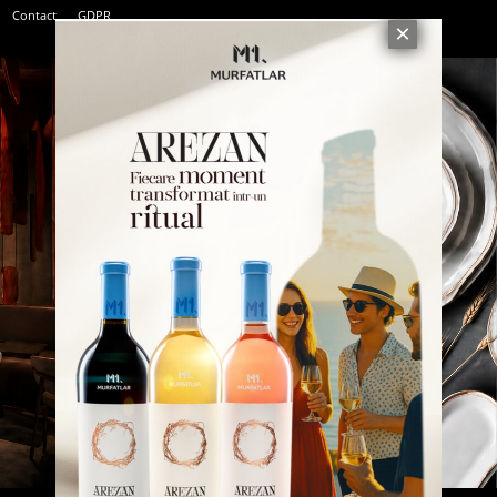
Contact
GDPR