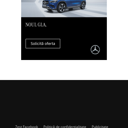
7est Facebook
Politică de confidențialitate
Publicitate