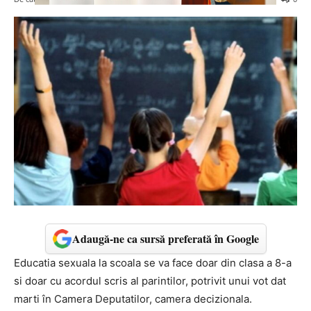
Adaugă-ne ca sursă preferată în Google
Educatia sexuala la scoala se va face doar din clasa a 8-a
si doar cu acordul scris al parintilor, potrivit unui vot dat
marti în Camera Deputatilor, camera decizionala.