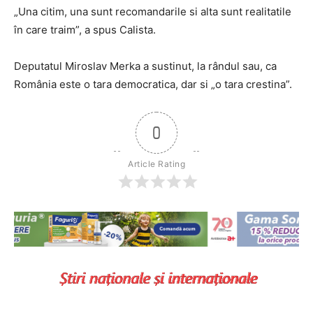
„Una citim, una sunt recomandarile si alta sunt realitatile
în care traim”, a spus Calista.
Deputatul Miroslav Merka a sustinut, la rândul sau, ca
România este o tara democratica, dar si „o tara crestina”.
0
Article Rating