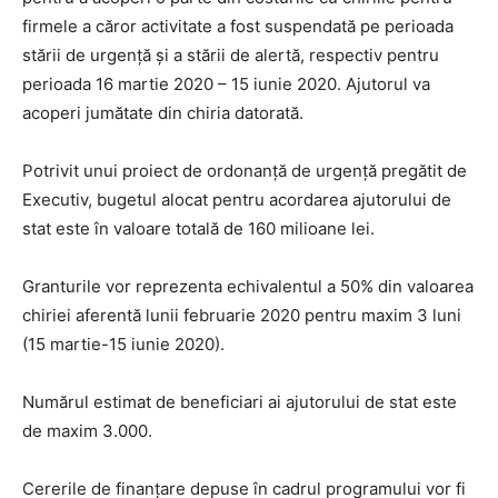
firmele a căror activitate a fost suspendată pe perioada
stării de urgență și a stării de alertă, respectiv pentru
perioada 16 martie 2020 – 15 iunie 2020. Ajutorul va
acoperi jumătate din chiria datorată.
Potrivit unui proiect de ordonanță de urgență pregătit de
Executiv, bugetul alocat pentru acordarea ajutorului de
stat este în valoare totală de 160 milioane lei.
Granturile vor reprezenta echivalentul a 50% din valoarea
chiriei aferentă lunii februarie 2020 pentru maxim 3 luni
(15 martie-15 iunie 2020).
Numărul estimat de beneficiari ai ajutorului de stat este
de maxim 3.000.
Cererile de finanțare depuse în cadrul programului vor fi