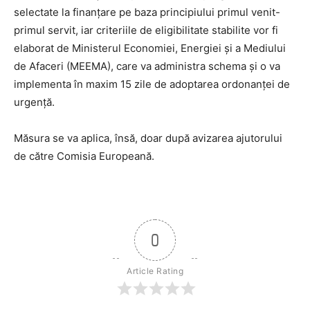
selectate la finanțare pe baza principiului primul venit-
primul servit, iar criteriile de eligibilitate stabilite vor fi
elaborat de Ministerul Economiei, Energiei și a Mediului
de Afaceri (MEEMA), care va administra schema și o va
implementa în maxim 15 zile de adoptarea ordonanței de
urgență.
Măsura se va aplica, însă, doar după avizarea ajutorului
de către Comisia Europeană.
0
Article Rating