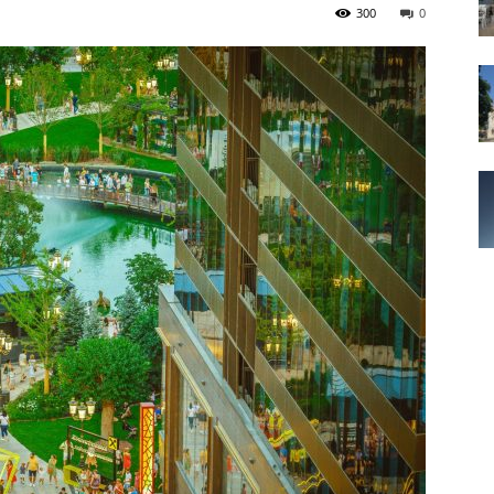
300
0