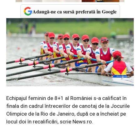
Adaugă-ne ca sursă preferată în Google
Echipajul feminin de 8+1 al României s-a calificat în
finala din cadrul întrecerilor de canotaj de la Jocurile
Olimpice de la Rio de Janeiro, după ce a încheiat pe
locul doi în recalificări, scrie News.ro.