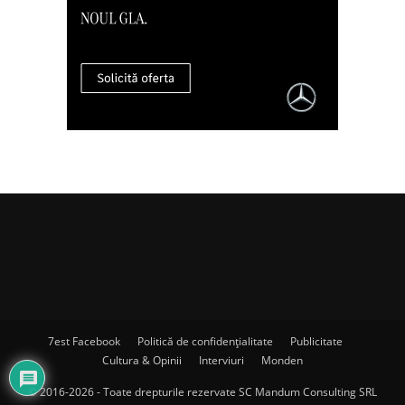
7est Facebook
Politică de confidențialitate
Publicitate
Cultura & Opinii
Interviuri
Monden
© 2016-2026 - Toate drepturile rezervate SC Mandum Consulting SRL