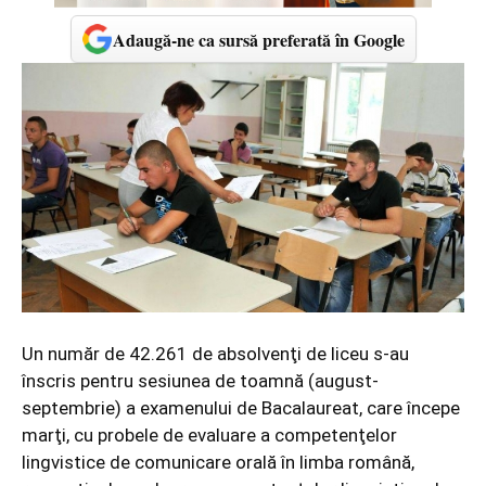
Adaugă-ne ca sursă preferată în Google
Un număr de 42.261 de absolvenţi de liceu s-au
înscris pentru sesiunea de toamnă (august-
septembrie) a examenului de Bacalaureat, care începe
marţi, cu probele de evaluare a competenţelor
lingvistice de comunicare orală în limba română,