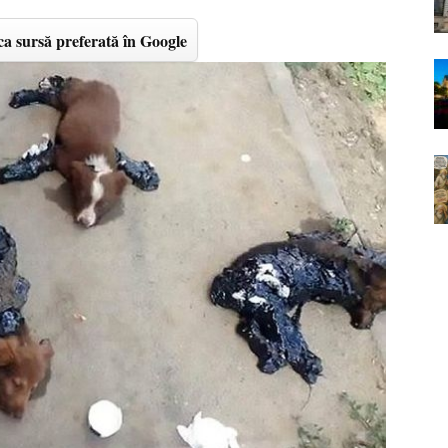
a sursă preferată în Google