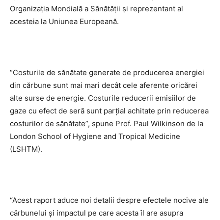
Organizația Mondială a Sănătății și reprezentant al
acesteia la Uniunea Europeană.
“Costurile de sănătate generate de producerea energiei
din cărbune sunt mai mari decât cele aferente oricărei
alte surse de energie. Costurile reducerii emisiilor de
gaze cu efect de seră sunt parțial achitate prin reducerea
costurilor de sănătate”, spune Prof. Paul Wilkinson de la
London School of Hygiene and Tropical Medicine
(LSHTM).
“Acest raport aduce noi detalii despre efectele nocive ale
cărbunelui și impactul pe care acesta îl are asupra