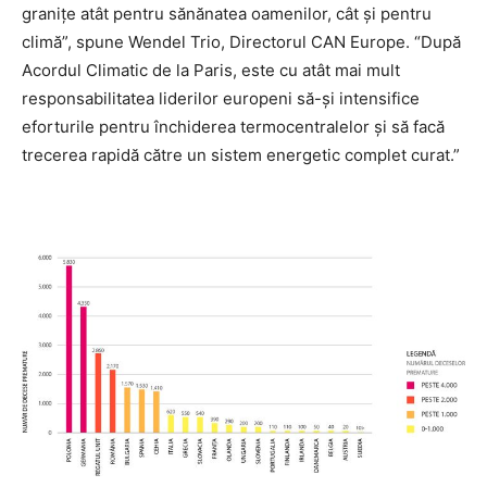
granițe atât pentru sănănatea oamenilor, cât și pentru
climă”, spune Wendel Trio, Directorul CAN Europe. “După
Acordul Climatic de la Paris, este cu atât mai mult
responsabilitatea liderilor europeni să-și intensifice
eforturile pentru închiderea termocentralelor și să facă
trecerea rapidă către un sistem energetic complet curat.”