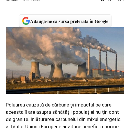
Adaugă-ne ca sursă preferată în Google
Poluarea cauzată de cărbune și impactul pe care
aceasta îl are asupra sănătății populației
nu țin cont
de granițe
. Înlăturarea cărbunelui din mixul energetic
al țărilor Uniunii Europene ar aduce beneficii enorme