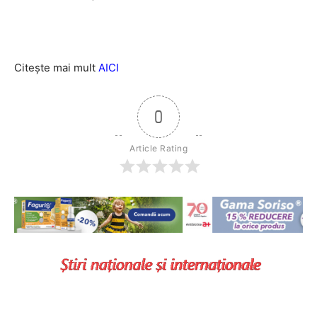
Citește mai mult
AICI
0
Article Rating