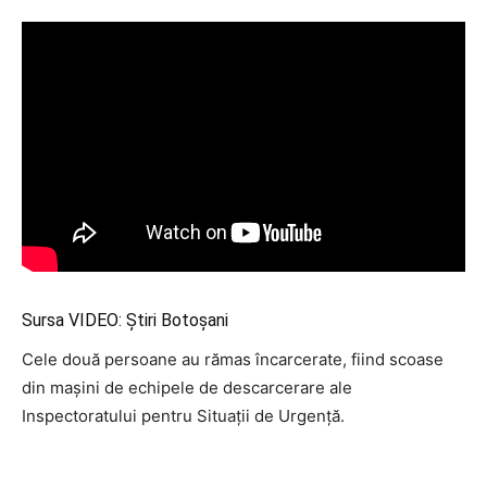
Sursa VIDEO: Știri Botoșani
Cele două persoane au rămas încarcerate, fiind scoase
din maşini de echipele de descarcerare ale
Inspectoratului pentru Situaţii de Urgenţă.