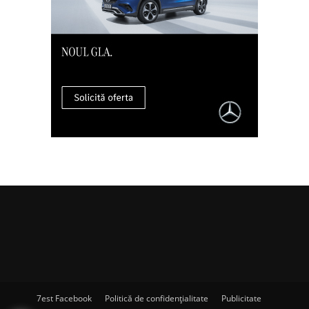
7est Facebook
Politică de confidențialitate
Publicitate