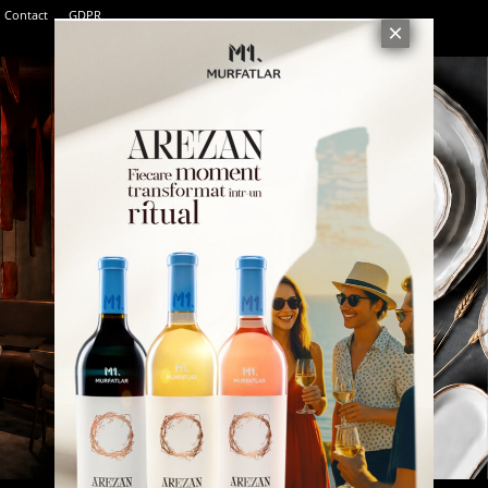
Contact
GDPR