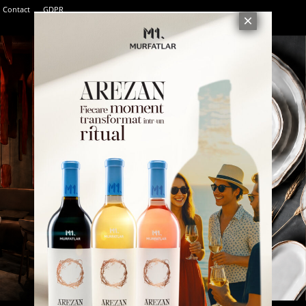
Contact
GDPR